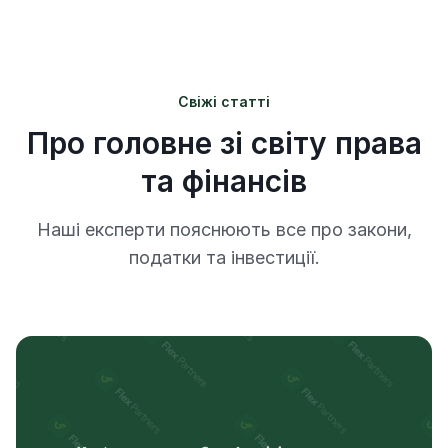
Свіжі статті
Про головне зі світу права
та фінансів
Наші експерти пояснюють все про закони,
податки та інвестиції.