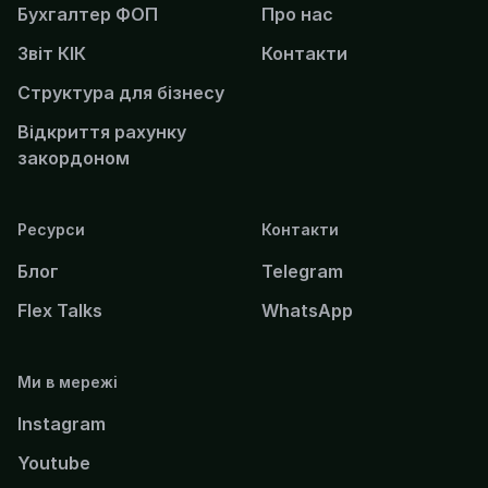
Бухгалтер ФОП
Про нас
Звіт КІК
Контакти
Структура для бізнесу
Відкриття рахунку
закордоном
Ресурси
Контакти
Блог
Telegram
Flex Talks
WhatsApp
Ми в мережі
Instagram
Youtube