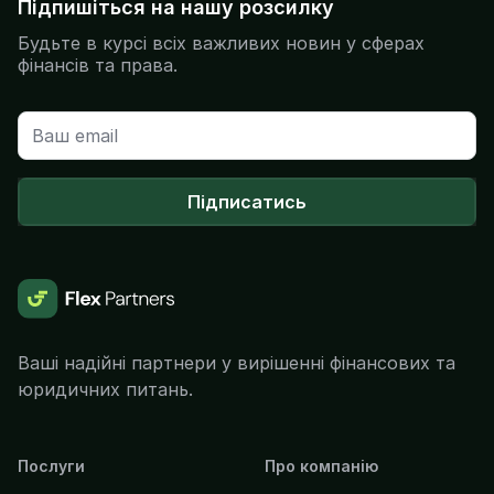
Підпишіться на нашу розсилку
Будьте в курсі всіх важливих новин у сферах
фінансів та права.
Підписатись
Ваші надійні партнери у вирішенні фінансових та
юридичних питань.
Послуги
Про компанію