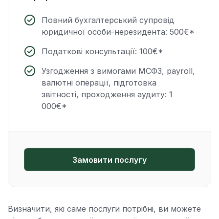
Повний бухгалтерський супровід
юридичної особи-нерезидента: 500€*
Податкові консультації: 100€*
Узгодження з вимогами МСФЗ, payroll,
валютні операції, підготовка
звітності, проходження аудиту: 1
000€*
Замовити послугу
Визначити, які саме послуги потрібні, ви можете