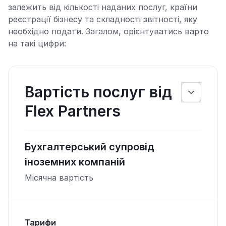
залежить від кількості наданих послуг, країни
реєстрації бізнесу та складності звітності, яку
необхідно подати. Загалом, орієнтуватись варто
на такі цифри:
Вартість послуг від
Flex Partners
Бухгалтерський супровід
іноземних компаній
Місячна вартість
Тарифи