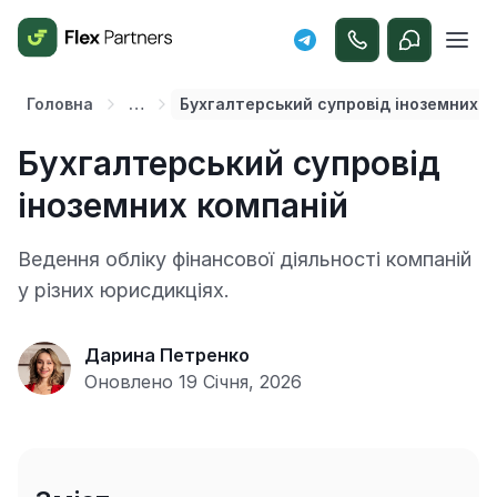
Головна
…
Бухгалтерський супровід іноземних к
Бухгалтерський супровід
іноземних компаній
Ведення обліку фінансової діяльності компаній
у різних юрисдикціях.
Дарина Петренко
Оновлено 19 Січня, 2026