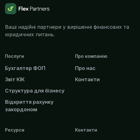
Ваші надійні партнери у вирішенні фінансових та
юридичних питань.
Послуги
Про компанію
Бухгалтер ФОП
Про нас
Звіт КІК
Контакти
Структура для бізнесу
Відкриття рахунку
закордоном
Ресурси
Контакти