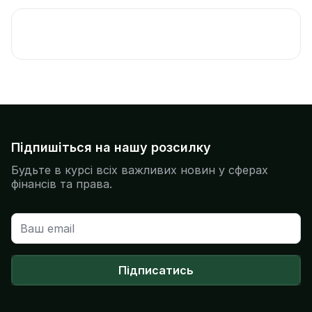
Підпишіться на нашу розсилку
Будьте в курсі всіх важливих новин у сферах
фінансів та права.
Підписатись