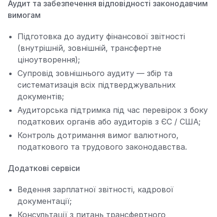
Аудит та забезпечення відповідності законодавчим
вимогам
Підготовка до аудиту фінансової звітності
(внутрішній, зовнішній, трансфертне
ціноутворення);
Супровід зовнішнього аудиту — збір та
систематизація всіх підтверджувальних
документів;
Аудиторська підтримка під час перевірок з боку
податкових органів або аудиторів з ЄС / США;
Контроль дотримання вимог валютного,
податкового та трудового законодавства.
Додаткові сервіси
Ведення зарплатної звітності, кадрової
документації;
Консультації з питань трансфертного