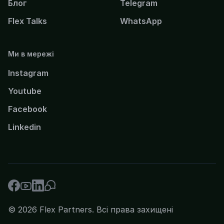
Блог
Telegram
Flex Talks
WhatsApp
Ми в мережі
Instagram
Youtube
Facebook
Linkedin
© 2026 Flex Partners. Всі права захищені