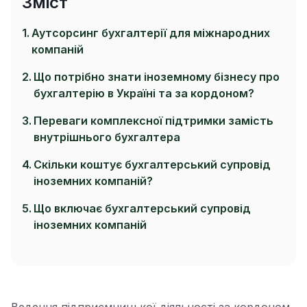
Зміст
Аутсорсинг бухгалтерії для міжнародних
компаній
Що потрібно знати іноземному бізнесу про
бухгалтерію в Україні та за кордоном?
Переваги комплексної підтримки замість
внутрішнього бухгалтера
Скільки коштує бухгалтерський супровід
іноземних компаній?
Що включає бухгалтерський супровід
іноземних компаній