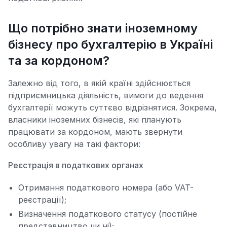
Що потрібно знати іноземному
бізнесу про бухгалтерію в Україні
та за кордоном?
Залежно від того, в якій країні здійснюється
підприємницька діяльність, вимоги до ведення
бухгалтерії можуть суттєво відрізнятися. Зокрема,
власники іноземних бізнесів, які планують
працювати за кордоном, мають звернути
особливу увагу на такі фактори:
Реєстрація в податкових органах
Отримання податкового номера (або VAT-
реєстрації);
Визначення податкового статусу (постійне
представництво чи ні);