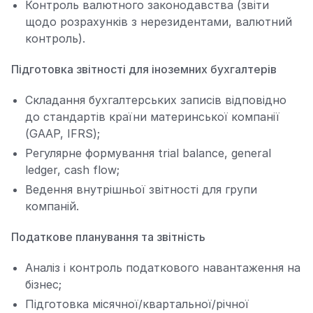
Контроль валютного законодавства (звіти
щодо розрахунків з нерезидентами, валютний
контроль).
Підготовка звітності для іноземних бухгалтерів
Складання бухгалтерських записів відповідно
до стандартів країни материнської компанії
(GAAP, IFRS);
Регулярне формування trial balance, general
ledger, cash flow;
Ведення внутрішньої звітності для групи
компаній.
Податкове планування та звітність
Аналіз і контроль податкового навантаження на
бізнес;
Підготовка місячної/квартальної/річної