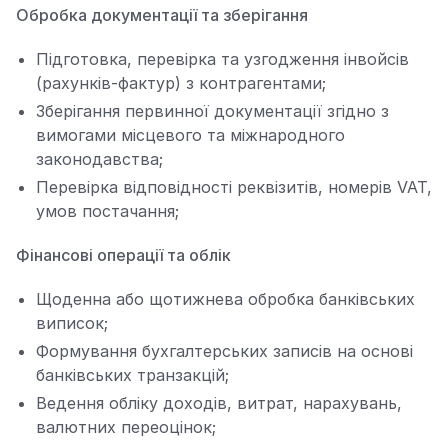
Обробка документації та зберігання
Підготовка, перевірка та узгодження інвойсів
(рахунків-фактур) з контрагентами;
Зберігання первинної документації згідно з
вимогами місцевого та міжнародного
законодавства;
Перевірка відповідності реквізитів, номерів VAT,
умов постачання;
Фінансові операції та облік
Щоденна або щотижнева обробка банківських
виписок;
Формування бухгалтерських записів на основі
банківських транзакцій;
Ведення обліку доходів, витрат, нарахувань,
валютних переоцінок;